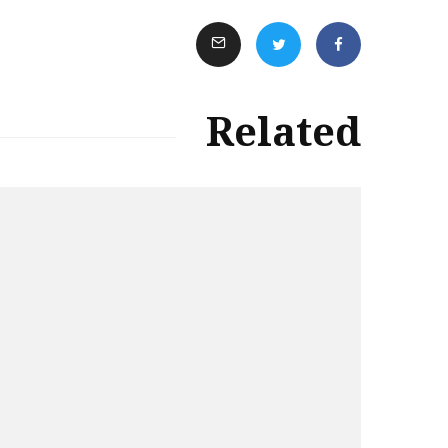
Related