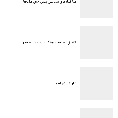
ساختارهای سیاسی پیشِ روی ملت‌ها
کنترل اسلحه و جنگ علیه مواد مخدر
آنارشی در آخن